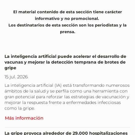
El material contenido de esta sección tiene carácter
informativo y no promocional.
Los destinatarios de esta sección son los periodistas y la
prensa.
La inteligencia artificial puede acelerar el desarrollo de
vacunas y mejorar la detección temprana de brotes de
gripe
15 jul. 2026
La inteligencia artificial (IA) está transformando numerosos
ámbitos de la salud y se perfila como una herramienta con
gran potencial para reforzar las estrategias de vacunación y
mejorar la respuesta frente a enfermedades infecciosas
como la gripe.
Más información
La gripe provoca alrededor de 29.000 hospitalizaciones