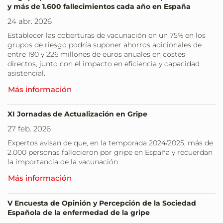
y más de 1.600 fallecimientos cada año en España
24 abr. 2026
Establecer las coberturas de vacunación en un 75% en los
grupos de riesgo podría suponer ahorros adicionales de
entre 190 y 226 millones de euros anuales en costes
directos, junto con el impacto en eficiencia y capacidad
asistencial.
Más información
XI Jornadas de Actualización en Gripe
27 feb. 2026
Expertos avisan de que, en la temporada 2024/2025, más de
2.000 personas fallecieron por gripe en España y recuerdan
la importancia de la vacunación
Más información
V Encuesta de Opinión y Percepción de la Sociedad
Española de la enfermedad de la gripe