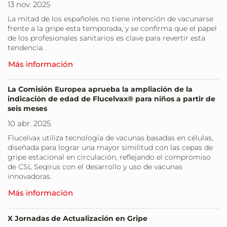
13 nov. 2025
La mitad de los españoles no tiene intención de vacunarse
frente a la gripe esta temporada, y se confirma que el papel
de los profesionales sanitarios es clave para revertir esta
tendencia.
Más información
La Comisión Europea aprueba la ampliación de la
indicación de edad de Flucelvax® para niños a partir de
seis meses
10 abr. 2025
Flucelvax utiliza tecnología de vacunas basadas en células,
diseñada para lograr una mayor similitud con las cepas de
gripe estacional en circulación, reflejando el compromiso
de CSL Seqirus con el desarrollo y uso de vacunas
innovadoras.
Más información
X Jornadas de Actualización en Gripe