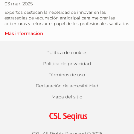
03 mar. 2025
Expertos destacan la necesidad de innovar en las
estrategias de vacunación antigripal para mejorar las
coberturas y reforzar el papel de los profesionales sanitarios
Más información
Política de cookies
Política de privacidad
Términos de uso
Declaración de accesibilidad
Mapa del sitio
CSL, All Rights Reserved ©
2026